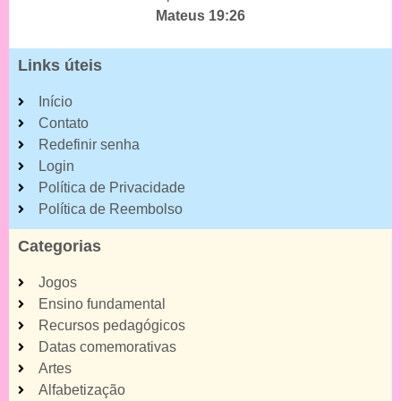
Mateus 19:26
Links úteis
Início
Contato
Redefinir senha
Login
Política de Privacidade
Política de Reembolso
Categorias
Jogos
Ensino fundamental
Recursos pedagógicos
Datas comemorativas
Artes
Alfabetização