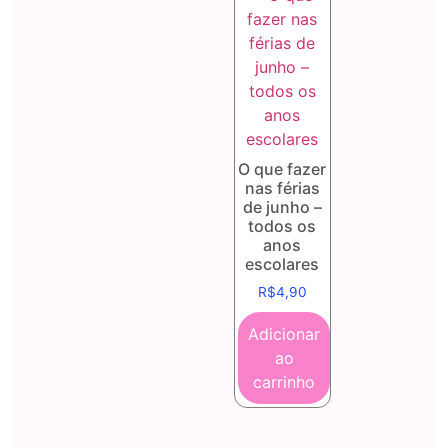
O que fazer
nas férias
de junho –
todos os
anos
escolares
R$
4,90
Adicionar
ao
carrinho