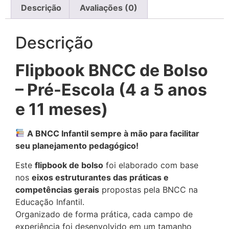
Descrição
Avaliações (0)
Descrição
Flipbook BNCC de Bolso
– Pré-Escola (4 a 5 anos
e 11 meses)
A BNCC Infantil sempre à mão para facilitar
seu planejamento pedagógico!
Este
flipbook de bolso
foi elaborado com base
nos
eixos estruturantes das práticas e
competências gerais
propostas pela BNCC na
Educação Infantil.
Organizado de forma prática, cada campo de
experiência foi desenvolvido em um tamanho