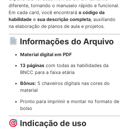
diferente, tornando o manuseio rápido e funcional.
Em cada card, você encontrará
o código da
habilidade
e
sua descrição completa
, auxiliando
na elaboração de planos de aula e projetos.
Informações do Arquivo
Material digital em PDF
13 páginas
com todas as habilidades da
BNCC para a faixa etária
Bônus:
5 chaveiros digitais nas cores do
material
Pronto para imprimir e montar no formato de
bolso
Indicação de uso