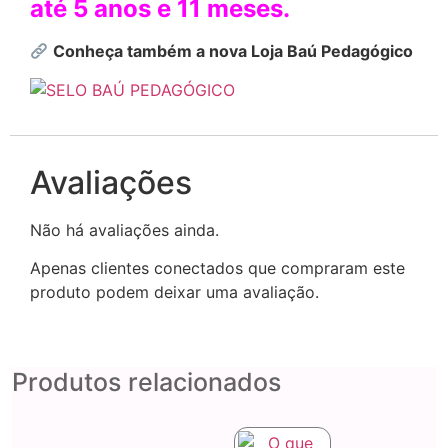
até 5 anos e 11 meses.
Conheça também a nova Loja Baú Pedagógico
Avaliações
Não há avaliações ainda.
Apenas clientes conectados que compraram este
produto podem deixar uma avaliação.
Produtos relacionados