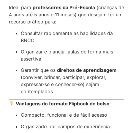
Ideal para
professores da Pré-Escola
(crianças de
4 anos até 5 anos e 11 meses) que desejam ter um
recurso prático para:
Consultar rapidamente as habilidades da
BNCC
Organizar e planejar aulas de forma mais
assertiva
Garantir que os
direitos de aprendizagem
(conviver, brincar, participar, explorar,
expressar-se e conhecer-se) sejam
contemplados
Vantagens do formato Flipbook de bolso
:
Compacto, funcional e de fácil acesso
Organizado por campos de experiência