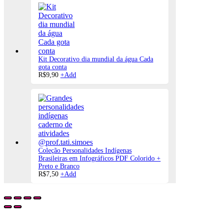
Kit Decorativo dia mundial da água Cada
gota conta
R$
9,90
+
Add
Coleção Personalidades Indígenas
Brasileiras em Infográficos PDF Colorido +
Preto e Branco
R$
7,50
+
Add