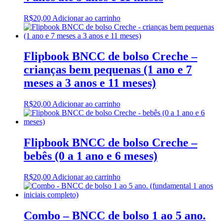
R$
20,00
Adicionar ao carrinho
Flipbook BNCC de bolso Creche –
crianças bem pequenas (1 ano e 7
meses a 3 anos e 11 meses)
R$
20,00
Adicionar ao carrinho
Flipbook BNCC de bolso Creche –
bebês (0 a 1 ano e 6 meses)
R$
20,00
Adicionar ao carrinho
Combo – BNCC de bolso 1 ao 5 ano.