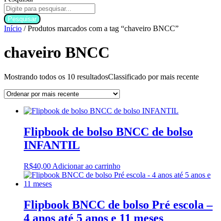
Pesquisar
Início
/ Produtos marcados com a tag “chaveiro BNCC”
chaveiro BNCC
Mostrando todos os 10 resultados
Classificado por mais recente
Flipbook de bolso BNCC de bolso
INFANTIL
R$
40,00
Adicionar ao carrinho
Flipbook BNCC de bolso Pré escola –
4 anos até 5 anos e 11 meses