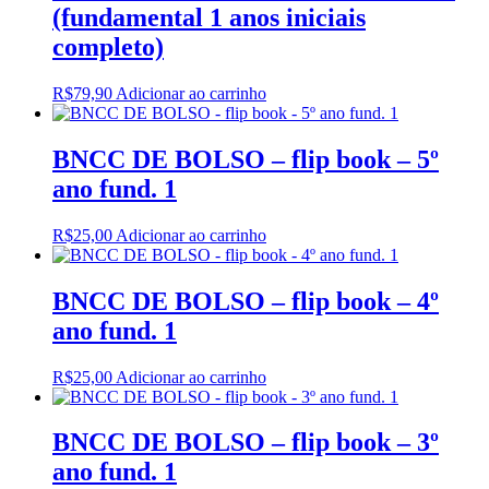
(fundamental 1 anos iniciais
completo)
R$
79,90
Adicionar ao carrinho
BNCC DE BOLSO – flip book – 5º
ano fund. 1
R$
25,00
Adicionar ao carrinho
BNCC DE BOLSO – flip book – 4º
ano fund. 1
R$
25,00
Adicionar ao carrinho
BNCC DE BOLSO – flip book – 3º
ano fund. 1