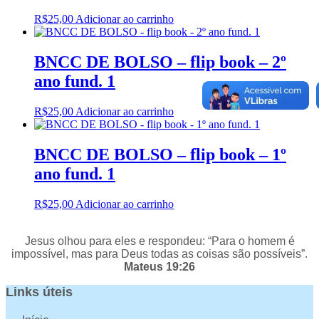
R$
25,00
Adicionar ao carrinho
BNCC DE BOLSO – flip book – 2º
ano fund. 1
R$
25,00
Adicionar ao carrinho
BNCC DE BOLSO – flip book – 1º
ano fund. 1
R$
25,00
Adicionar ao carrinho
Jesus olhou para eles e respondeu: “Para o homem é
impossível, mas para Deus todas as coisas são possíveis”.
Mateus 19:26
Links úteis