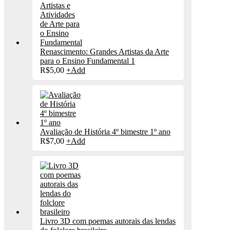
Renascimento: Grandes Artistas da Arte
para o Ensino Fundamental 1
R$
5,00
+
Add
Avaliação de História 4º bimestre 1º ano
R$
7,00
+
Add
Livro 3D com poemas autorais das lendas