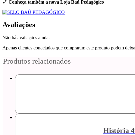
🔗
Conheça também a nova Loja Baú Pedagógico
Avaliações
Não há avaliações ainda.
Apenas clientes conectados que compraram este produto podem deixa
Produtos relacionados
História 