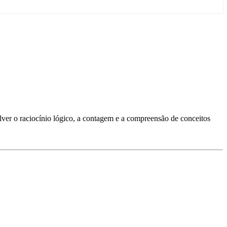
ver o raciocínio lógico, a contagem e a compreensão de conceitos