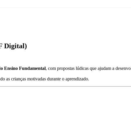
 Digital)
do Ensino Fundamental
, com propostas lúdicas que ajudam a desenvol
ndo as crianças motivadas durante o aprendizado.