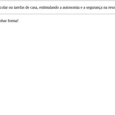
 escolar ou tarefas de casa, estimulando a autonomia e a segurança na r
nhar forma!