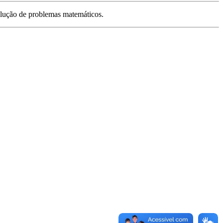
esolução de problemas matemáticos.