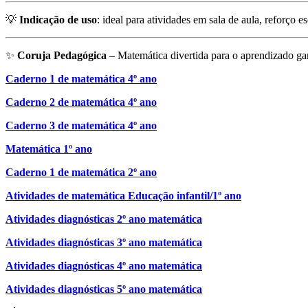
💡
Indicação de uso
: ideal para atividades em sala de aula, reforço
✨
Coruja Pedagógica
– Matemática divertida para o aprendizado ga
Caderno 1 de matemática 4º ano
Caderno 2 de matemática 4º ano
Caderno 3 de matemática 4º ano
Matemática 1º ano
Caderno 1 de matemática 2º ano
Atividades de matemática Educação infantil/1º ano
Atividades diagnósticas 2º ano matemática
Atividades diagnósticas 3º ano matemática
Atividades diagnósticas 4º ano matemática
Atividades diagnósticas 5º ano matemática