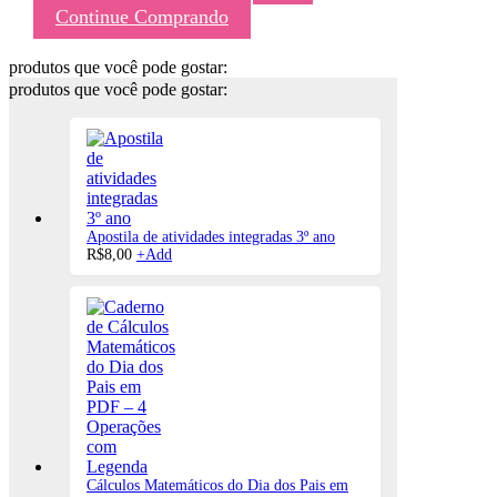
Continue Comprando
produtos que você pode gostar:
produtos que você pode gostar:
Apostila de atividades integradas 3º ano
R$
8,00
+
Add
Cálculos Matemáticos do Dia dos Pais em