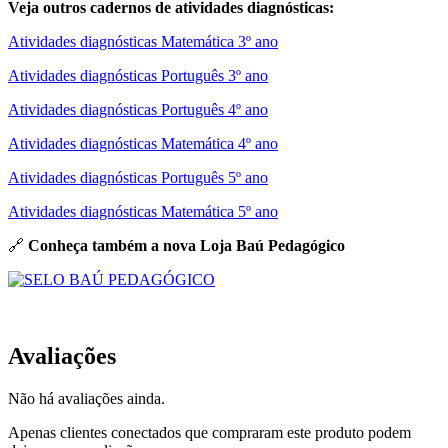
Veja outros cadernos de atividades diagnósticas:
Atividades diagnósticas Matemática 3º ano
Atividades diagnósticas Português 3º ano
Atividades diagnósticas Português 4º ano
Atividades diagnósticas Matemática 4º ano
Atividades diagnósticas Português 5º ano
Atividades diagnósticas Matemática 5º ano
🔗
Conheça também a nova Loja Baú Pedagógico
Avaliações
Não há avaliações ainda.
Apenas clientes conectados que compraram este produto podem