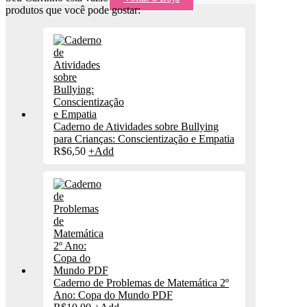
produtos que você pode gostar:
Caderno de Atividades sobre Bullying
para Crianças: Conscientização e Empatia
R$
6,50
+
Add
Caderno de Problemas de Matemática 2º
Ano: Copa do Mundo PDF