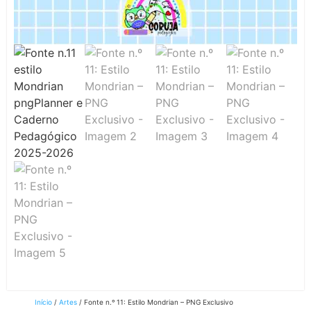
Início
/
Artes
/ Fonte n.º 11: Estilo Mondrian – PNG Exclusivo