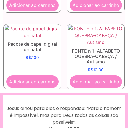
Adicionar ao carrinho
Adicionar ao carrinho
Pacote de papel digital
de natal
FONTE n 1: ALFABETO
QUEBRA-CABEÇA /
R$
7,00
Autismo
R$
10,00
Adicionar ao carrinho
Adicionar ao carrinho
Jesus olhou para eles e respondeu: “Para o homem
é impossível, mas para Deus todas as coisas são
possíveis”.