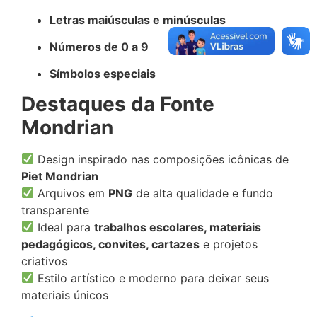
Letras maiúsculas e minúsculas
Números de 0 a 9
Símbolos especiais
Destaques da Fonte
Mondrian
Design inspirado nas composições icônicas de
Piet Mondrian
Arquivos em
PNG
de alta qualidade e fundo
transparente
Ideal para
trabalhos escolares, materiais
pedagógicos, convites, cartazes
e projetos
criativos
Estilo artístico e moderno para deixar seus
materiais únicos