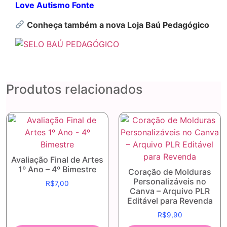
Love Autismo Fonte
Conheça também a nova Loja Baú Pedagógico
Produtos relacionados
Avaliação Final de Artes
1º Ano – 4º Bimestre
Coração de Molduras
Personalizáveis no
R$
7,00
Canva – Arquivo PLR
Editável para Revenda
R$
9,90