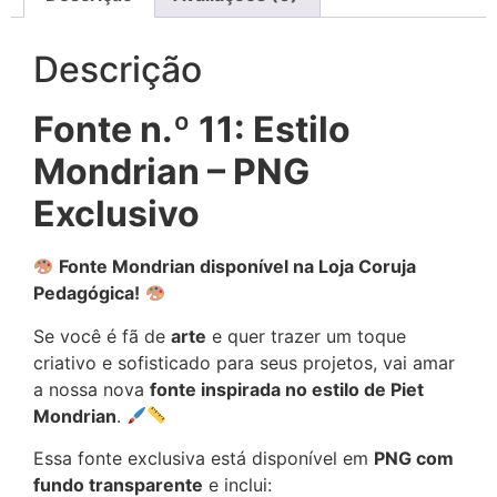
Descrição
Fonte n.º 11: Estilo
Mondrian – PNG
Exclusivo
Fonte Mondrian disponível na Loja Coruja
Pedagógica!
Se você é fã de
arte
e quer trazer um toque
criativo e sofisticado para seus projetos, vai amar
a nossa nova
fonte inspirada no estilo de Piet
Mondrian
.
Essa fonte exclusiva está disponível em
PNG com
fundo transparente
e inclui: