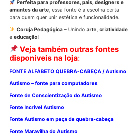
Perfeita para professores, pais, designers e
amantes da arte
, essa fonte é a escolha certa
para quem quer unir estética e funcionalidade.
Coruja Pedagógica
– Unindo
arte
,
criatividade
e
educação
!
Veja também outras fontes
disponíveis na loja
:
FONTE ALFABETO QUEBRA-CABEÇA / Autismo
Autismo – fonte para computadores
Fonte de Conscientização do Autismo
Fonte Incrí­vel Autismo
Fonte Autismo em peça de quebra-cabeça
Fonte Maravilha do Autismo