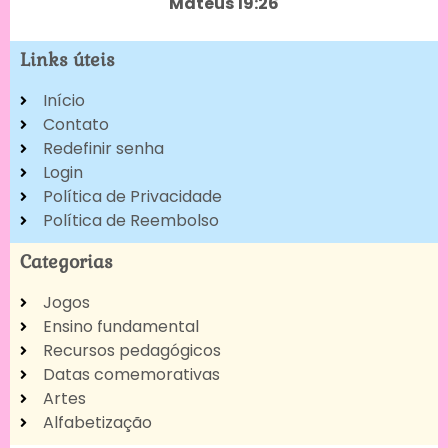
Mateus 19:26
Links úteis
Início
Contato
Redefinir senha
Login
Política de Privacidade
Política de Reembolso
Categorias
Jogos
Ensino fundamental
Recursos pedagógicos
Datas comemorativas
Artes
Alfabetização