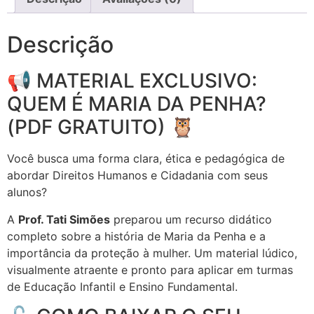
Descrição
📢 MATERIAL EXCLUSIVO:
QUEM É MARIA DA PENHA?
(PDF GRATUITO) 🦉
Você busca uma forma clara, ética e pedagógica de
abordar Direitos Humanos e Cidadania com seus
alunos?
A
Prof. Tati Simões
preparou um recurso didático
completo sobre a história de Maria da Penha e a
importância da proteção à mulher. Um material lúdico,
visualmente atraente e pronto para aplicar em turmas
de Educação Infantil e Ensino Fundamental.