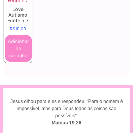
Love
Autismo
Fonte n.7
R$
10,00
Adicionar
ao
carrinho
Jesus olhou para eles e respondeu: “Para o homem é
impossível, mas para Deus todas as coisas são
possíveis”.
Mateus 19:26