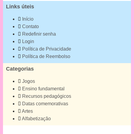
Links úteis
Início
Contato
Redefinir senha
Login
Política de Privacidade
Política de Reembolso
Categorias
Jogos
Ensino fundamental
Recursos pedagógicos
Datas comemorativas
Artes
Alfabetização