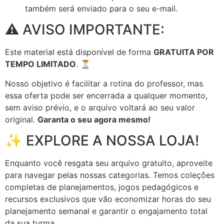
também será enviado para o seu e-mail.
⚠️ AVISO IMPORTANTE:
Este material está disponível de forma
GRATUITA POR
TEMPO LIMITADO
. ⏳
Nosso objetivo é facilitar a rotina do professor, mas
essa oferta pode ser encerrada a qualquer momento,
sem aviso prévio, e o arquivo voltará ao seu valor
original.
Garanta o seu agora mesmo!
✨ EXPLORE A NOSSA LOJA!
Enquanto você resgata seu arquivo gratuito, aproveite
para navegar pelas nossas categorias. Temos coleções
completas de planejamentos, jogos pedagógicos e
recursos exclusivos que vão economizar horas do seu
planejamento semanal e garantir o engajamento total
da sua turma.