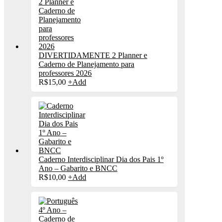
DIVERTIDAMENTE 2 Planner e
Caderno de Planejamento para
professores 2026
R$
15,00
+
Add
Caderno Interdisciplinar Dia dos Pais 1º
Ano – Gabarito e BNCC
R$
10,00
+
Add