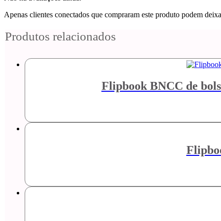
Apenas clientes conectados que compraram este produto podem deixa
Produtos relacionados
Flipbook BNCC de bolso
Flipbo