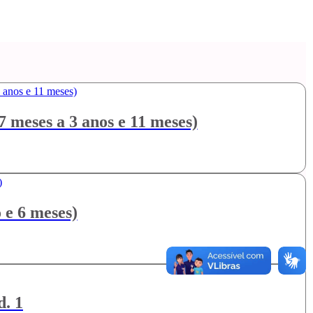
 meses a 3 anos e 11 meses)
 e 6 meses)
. 1