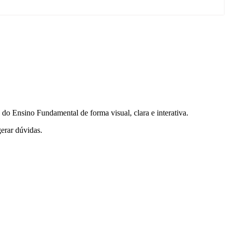
s do Ensino Fundamental de forma visual, clara e interativa.
gerar dúvidas.