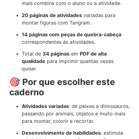
mais combina com o aluno ou a atividade.
20 páginas de atividades
variadas para
montar figuras com Tangram.
14 páginas com peças do quebra-cabeça
correspondentes às atividades.
Total de
34 páginas
em
PDF de alta
qualidade
para imprimir quantas vezes
quiser.
🎯
Por que escolher este
caderno
Atividades variadas
: de peixes a dinossauros,
passando por animais, objetos e muito mais
para montar, colorir e recortar.
Desenvolvimento de habilidades
: estimula