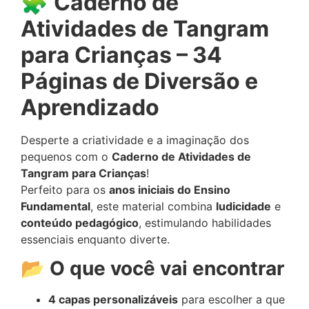
🧩
Caderno de
Atividades de Tangram
para Crianças – 34
Páginas de Diversão e
Aprendizado
Desperte a criatividade e a imaginação dos
pequenos com o
Caderno de Atividades de
Tangram para Crianças
!
Perfeito para os
anos iniciais do Ensino
Fundamental
, este material combina
ludicidade
e
conteúdo pedagógico
, estimulando habilidades
essenciais enquanto diverte.
📂
O que você vai encontrar
4 capas personalizáveis
para escolher a que