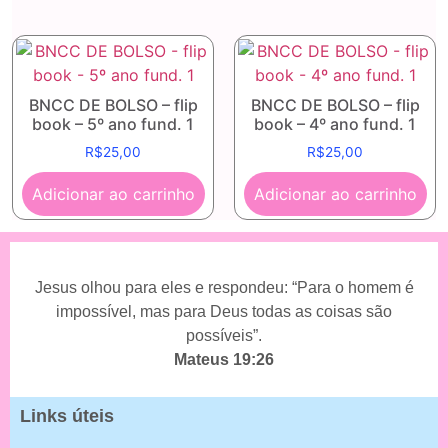
BNCC DE BOLSO – flip
BNCC DE BOLSO – flip
book – 5º ano fund. 1
book – 4º ano fund. 1
R$
25,00
R$
25,00
Adicionar ao carrinho
Adicionar ao carrinho
Jesus olhou para eles e respondeu: “Para o homem é
impossível, mas para Deus todas as coisas são
possíveis”.
Mateus 19:26
Links úteis