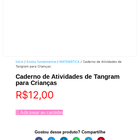
Início
/
Ensino fundamental
/
MATEMÁTICA
/ Caderno de Atividades de
Tangram para Crianças
Caderno de Atividades de Tangram
para Crianças
R$
12,00
Adicionar ao carrinho
Gostou desse produto? Compartilhe