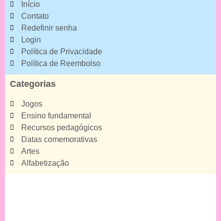
Início
Contato
Redefinir senha
Login
Política de Privacidade
Política de Reembolso
Categorias
Jogos
Ensino fundamental
Recursos pedagógicos
Datas comemorativas
Artes
Alfabetização