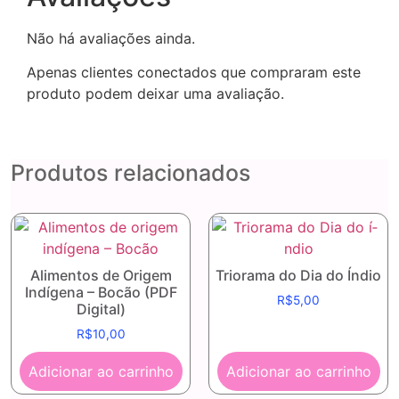
Não há avaliações ainda.
Apenas clientes conectados que compraram este
produto podem deixar uma avaliação.
Produtos relacionados
Alimentos de Origem
Triorama do Dia do Í­ndio
Indígena – Bocão (PDF
R$
5,00
Digital)
R$
10,00
Adicionar ao carrinho
Adicionar ao carrinho