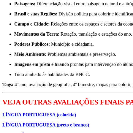
Paisagens:
Diferenciação visual entre paisagem natural e antróp
Brasil e suas Regiões:
Divisão política para colorir e identificar
Campo e Cidade:
Relações entre os espaços e setores da econ
Movimentos da Terra:
Rotação, translação e estações do ano.
Poderes Públicos:
Município e cidadania.
Meio Ambiente:
Problemas ambientais e preservação.
Imagens em preto e branco
prontas para intervenção do aluno
Tudo alinhado às habilidades da BNCC.
Tags:
4º ano, avaliação de geografia, 4º bimestre, mapas para colorir
VEJA OUTRAS AVALIAÇÕES FINAIS PA
LÍNGUA PORTUGUESA (colorida)
LÍNGUA PORTUGUESA (preto e branco)