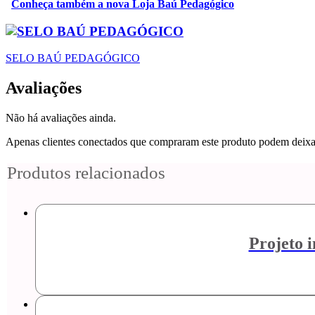
Conheça também a nova Loja Baú Pedagógico
SELO BAÚ PEDAGÓGICO
Avaliações
Não há avaliações ainda.
Apenas clientes conectados que compraram este produto podem deixa
Produtos relacionados
Projeto 