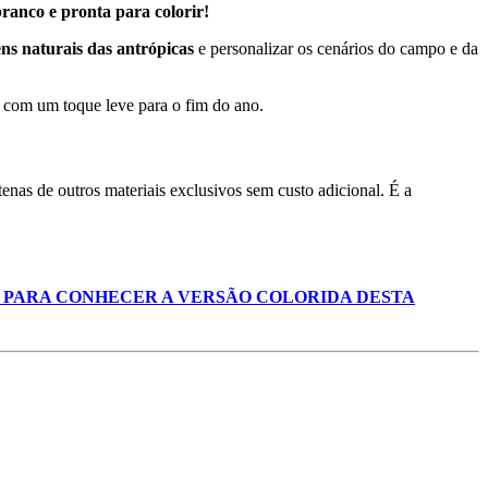
branco e pronta para colorir!
ns naturais das antrópicas
e personalizar os cenários do campo e da
 com um toque leve para o fim do ano.
enas de outros materiais exclusivos sem custo adicional. É a
I PARA CONHECER A VERSÃO COLORIDA DESTA