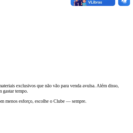
e materiais exclusivos que não vão para venda avulsa. Além disso,
m gastar tempo.
com menos esforço, escolhe o Clube — sempre.