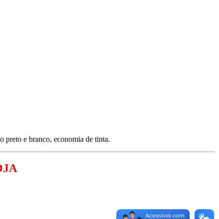
o preto e branco, economia de tinta.
OJA