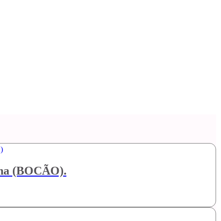
cana (BOCÃO).