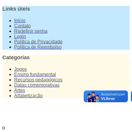
Links úteis
Início
Contato
Redefinir senha
Login
Política de Privacidade
Política de Reembolso
Categorias
Jogos
Ensino fundamental
Recursos pedagógicos
Datas comemorativas
Artes
Alfabetização
0