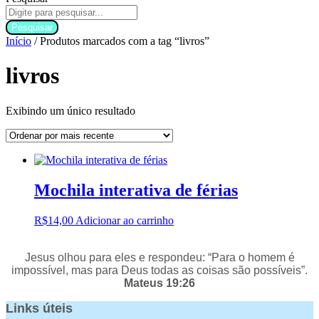
Pesquisar
Início
/ Produtos marcados com a tag “livros”
livros
Exibindo um único resultado
Mochila interativa de férias
R$
14,00
Adicionar ao carrinho
Jesus olhou para eles e respondeu: “Para o homem é
impossível, mas para Deus todas as coisas são possíveis”.
Mateus 19:26
Links úteis