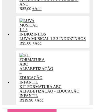
ANO
R$
5,00
+
Add
LUVA MUSICAL 1 2 3 INDIOZINHOS
R$
5,00
+
Add
KIT FORMATURA ABC
ALFABETIZAÇÃO - EDUCAÇÃO
INFANTIL
R$
19,90
+
Add