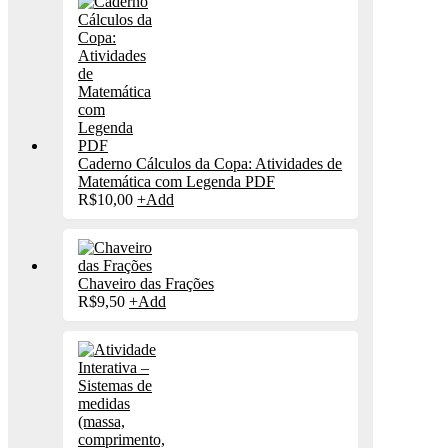
Caderno Cálculos da Copa: Atividades de
Matemática com Legenda PDF
R$
10,00
+
Add
Chaveiro das Frações
R$
9,50
+
Add