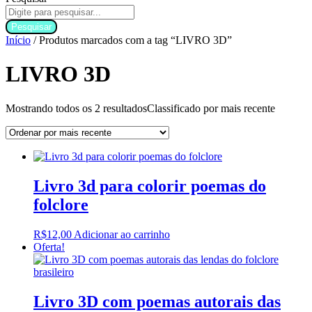
Pesquisar
Início
/ Produtos marcados com a tag “LIVRO 3D”
LIVRO 3D
Mostrando todos os 2 resultados
Classificado por mais recente
Livro 3d para colorir poemas do
folclore
R$
12,00
Adicionar ao carrinho
Oferta!
Livro 3D com poemas autorais das