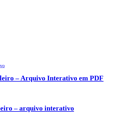
ileiro – Arquivo Interativo em PDF
eiro – arquivo interativo