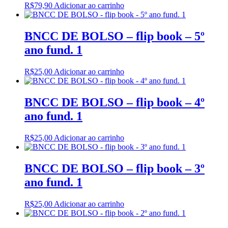
R$
79,90
Adicionar ao carrinho
BNCC DE BOLSO – flip book – 5º
ano fund. 1
R$
25,00
Adicionar ao carrinho
BNCC DE BOLSO – flip book – 4º
ano fund. 1
R$
25,00
Adicionar ao carrinho
BNCC DE BOLSO – flip book – 3º
ano fund. 1
R$
25,00
Adicionar ao carrinho