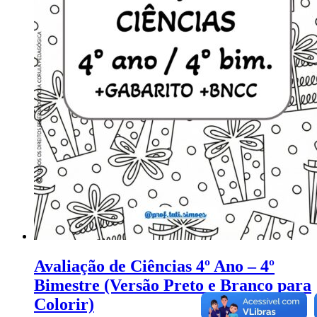
Avaliação de Ciências 4º Ano – 4º
Bimestre (Versão Preto e Branco para
Colorir)