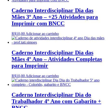
Caderno Interdisciplinar Dia das
Mães 3º Ano – +25 Atividades para
Imprimir com BNCC
R$
10,00
Adicionar ao carrinho
Caderno Interdisciplinar Dia das
Mães 4º Ano – Atividades Completas
para Imprimir
R$
10,00
Adicionar ao carrinho
Caderno Interdisciplinar Dia do
Trabalhador 4º Ano com Gabarito +
BNCC