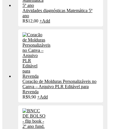
Atividades diagnósticas Matemática 5º
ano
R$
12,00
+
Add
Coração de Molduras Personalizáveis no
Canva – Arquivo PLR Editável para
Revenda
R$
9,90
+
Add