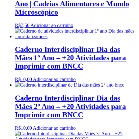
Ano | Cadeias Alimentares e Mundo
Microscópico
R$
7,50
Adicionar ao carrinho
Caderno Interdisciplinar Dia das
Mães 1º Ano – +20 Atividades para
Imprimir com BNCC
R$
10,00
Adicionar ao carrinho
Caderno Interdisciplinar Dia das
Mães 2º Ano – +20 Atividades para
Imprimir com BNCC
R$
10,00
Adicionar ao carrinho