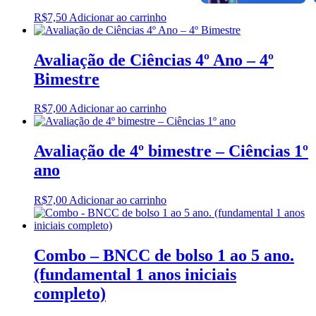
R$
7,50
Adicionar ao carrinho
Avaliação de Ciências 4º Ano – 4º
Bimestre
R$
7,00
Adicionar ao carrinho
Avaliação de 4º bimestre – Ciências 1º
ano
R$
7,00
Adicionar ao carrinho
Combo – BNCC de bolso 1 ao 5 ano.
(fundamental 1 anos iniciais
completo)